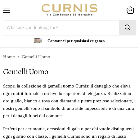
Menu
View
cart
Contattaci per qualsiasi esigenza
Home
Gemelli Uomo
Gemelli Uomo
Scopri la collezione di gemelli uomo Curnis: il dettaglio che eleva
ogni outfit formale a un livello superiore di eleganza. Realizzati in
oro giallo, bianco e rosa con diamanti e pietre preziose selezionate, i
nostri gemelli sono il simbolo di uno stile impeccabile e di una cura
per i dettagli fuori dal comune.
Perfetti per cerimonie, occasioni di gala o per chi vuole distinguersi
ogni giorno con classe, i gemelli Curnis sono un regalo di lusso