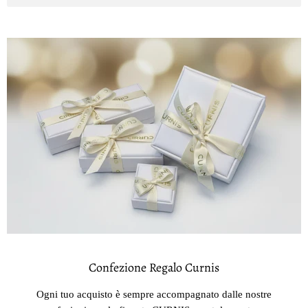
Confezione Regalo Curnis
Ogni tuo acquisto è sempre accompagnato dalle nostre