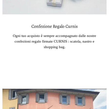
Confezione Regalo Curnis
Ogni tuo acquisto è sempre accompagnato dalle nostre
confezioni regalo firmate CURNIS : scatola, nastro e
shopping bag.