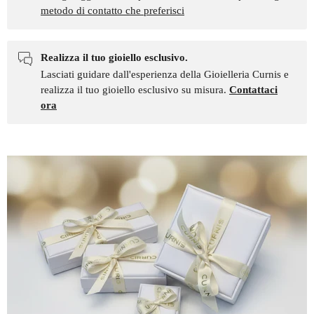
metodo di contatto che preferisci
Realizza il tuo gioiello esclusivo.
Lasciati guidare dall'esperienza della Gioielleria Curnis e
realizza il tuo gioiello esclusivo su misura.
Contattaci
ora