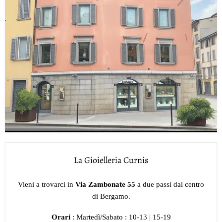
La Gioielleria Curnis
Vieni a trovarci in
Via Zambonate 55
a due passi dal centro
di Bergamo.
Orari
: Martedì/Sabato : 10-13 | 15-19