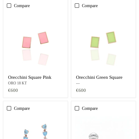
Compare
Compare
Orecchini Square Pink
Orecchini Green Square
ORO 18 KT
---
€600
€600
Compare
Compare