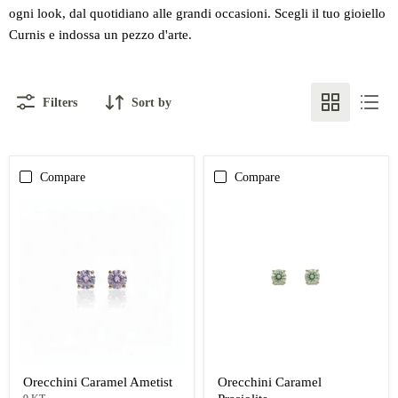
ogni look, dal quotidiano alle grandi occasioni. Scegli il tuo gioiello
Curnis e indossa un pezzo d'arte.
Filters
Sort by
Compare
Compare
Orecchini Caramel Ametist
Orecchini Caramel