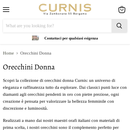
Menu
View
cart
Contattaci per qualsiasi esigenza
Home
Orecchini Donna
Orecchini Donna
Scopri la collezione di orecchini donna Curnis: un universo di
eleganza e raffinatezza tutto da esplorare. Dai classici punti luce con
diamanti agli orecchini pendenti in oro con pietre preziose, ogni
creazione è pensata per valorizzare la bellezza femminile con
discrezione e luminosità.
Realizzati a mano dai nostri maestri orafi italiani con materiali di
prima scelta, i nostri orecchini sono il complemento perfetto per