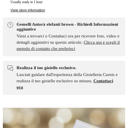
Usually ready in 1 hour
View store information
Gemelli Antorà elefanti brown - Richiedi Informazioni
aggiuntive
Vieni a trovarci o Contattaci ora per ricevere foto, video e
dettagli aggiuntivi su questo articolo.
Clicca qui e scegli il
metodo di contatto che preferisci
Realizza il tuo gioiello esclusivo.
Lasciati guidare dall'esperienza della Gioielleria Curnis e
realizza il tuo gioiello esclusivo su misura.
Contattaci
ora