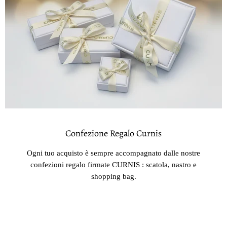
Confezione Regalo Curnis
Ogni tuo acquisto è sempre accompagnato dalle nostre
confezioni regalo firmate CURNIS : scatola, nastro e
shopping bag.