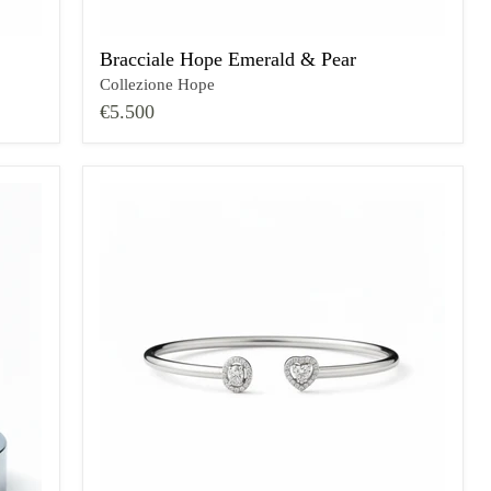
Bracciale Hope Emerald & Pear
Collezione Hope
€5.500