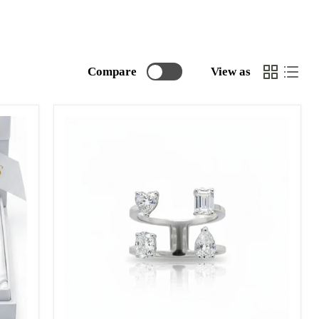
Compare
View as