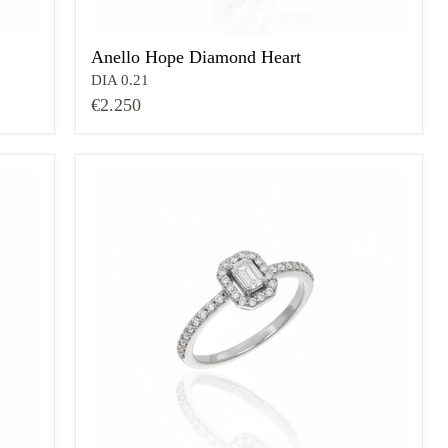
Anello Hope Diamond Heart
DIA 0.21
€2.250