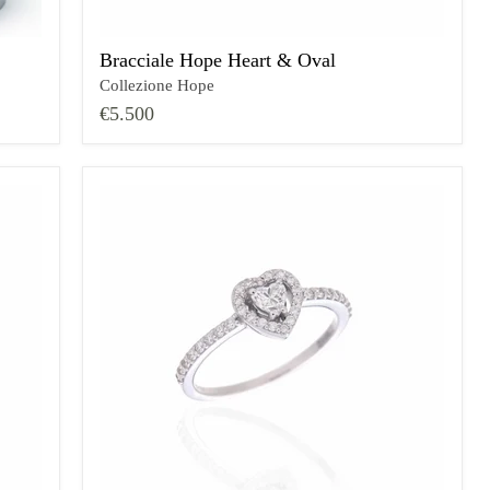
Bracciale Hope Heart & Oval
Collezione Hope
€5.500