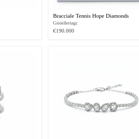
Bracciale Tennis Hope Diamonds
Gioielleriagc
€190.000