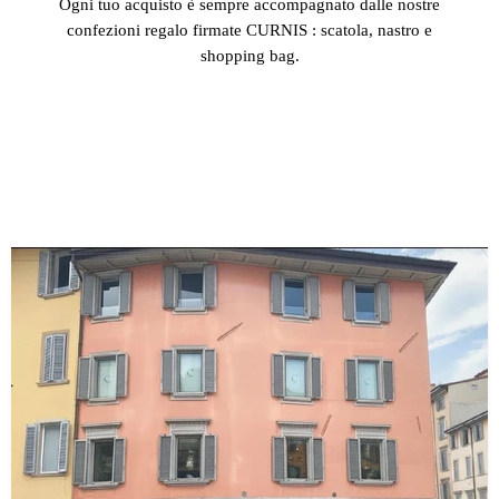
Ogni tuo acquisto è sempre accompagnato dalle nostre
confezioni regalo firmate CURNIS : scatola, nastro e
shopping bag.