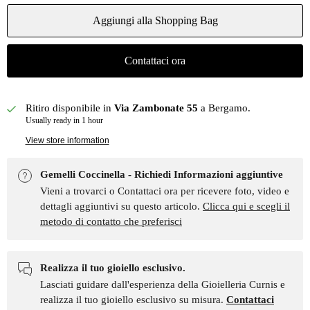
Aggiungi alla Shopping Bag
Contattaci ora
Ritiro disponibile in
Via Zambonate 55
a Bergamo.
Usually ready in 1 hour
View store information
Gemelli Coccinella - Richiedi Informazioni aggiuntive
Vieni a trovarci o Contattaci ora per ricevere foto, video e
dettagli aggiuntivi su questo articolo.
Clicca qui e scegli il
metodo di contatto che preferisci
Realizza il tuo gioiello esclusivo.
Lasciati guidare dall'esperienza della Gioielleria Curnis e
realizza il tuo gioiello esclusivo su misura.
Contattaci