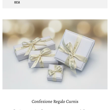
ora
Confezione Regalo Curnis