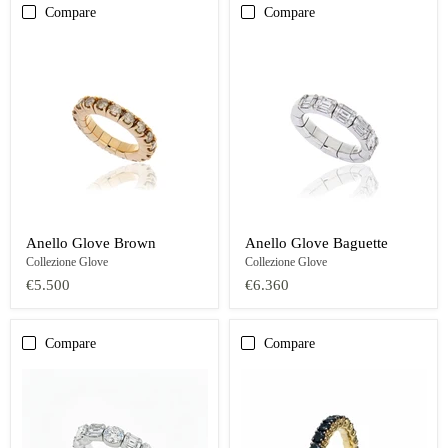
Compare
Compare
Anello Glove Brown
Anello Glove Baguette
Collezione Glove
Collezione Glove
€5.500
€6.360
Compare
Compare