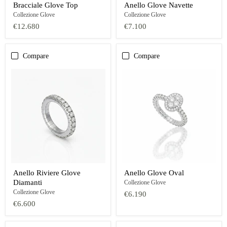
Bracciale Glove Top
Anello Glove Navette
Collezione Glove
Collezione Glove
€12.680
€7.100
Compare
Compare
Anello Riviere Glove
Anello Glove Oval
Diamanti
Collezione Glove
Collezione Glove
€6.190
€6.600