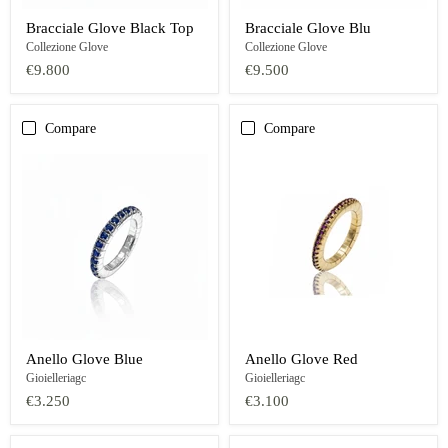
Bracciale Glove Black Top
Bracciale Glove Blu
Collezione Glove
Collezione Glove
€9.800
€9.500
Compare
Compare
Anello Glove Blue
Anello Glove Red
Gioielleriagc
Gioielleriagc
€3.250
€3.100