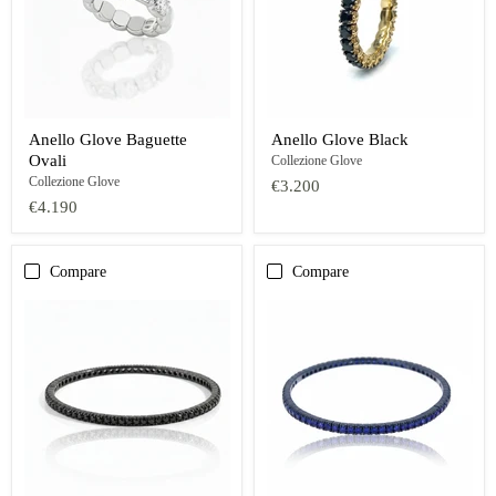
Anello Glove Baguette
Anello Glove Black
Ovali
Collezione Glove
Collezione Glove
€3.200
€4.190
Compare
Compare