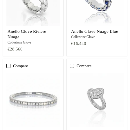
Anello Glove Riviere
Anello Glove Nuage Blue
Nuage
Collezione Glove
Collezione Glove
€16.440
€28.560
Compare
Compare