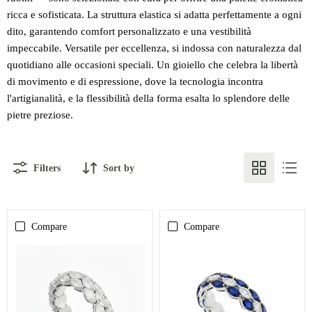
ricca e sofisticata. La struttura elastica si adatta perfettamente a ogni
dito, garantendo comfort personalizzato e una vestibilità
impeccabile. Versatile per eccellenza, si indossa con naturalezza dal
quotidiano alle occasioni speciali. Un gioiello che celebra la libertà
di movimento e di espressione, dove la tecnologia incontra
l'artigianalità, e la flessibilità della forma esalta lo splendore delle
pietre preziose.
Filters
Sort by
Compare
Compare