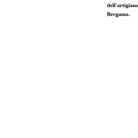
dell'artigian
Bergamo.