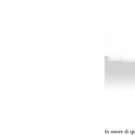
In onore di qu