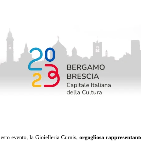
esto evento, la Gioielleria Curnis,
orgogliosa rappresentant