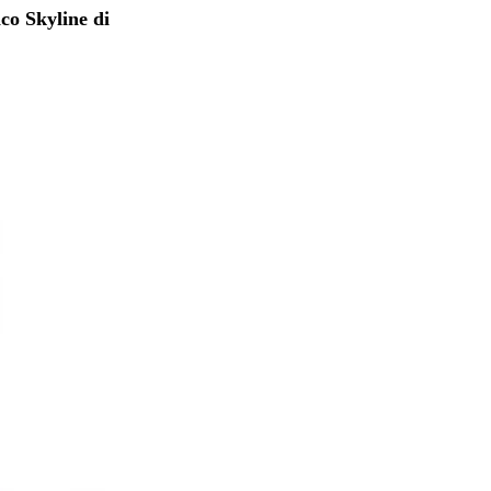
ico Skyline di