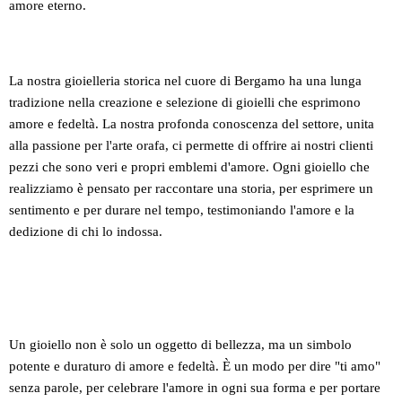
amore eterno.
La nostra gioielleria storica nel cuore di Bergamo ha una lunga
tradizione nella creazione e selezione di gioielli che esprimono
amore e fedeltà. La nostra profonda conoscenza del settore, unita
alla passione per l'arte orafa, ci permette di offrire ai nostri clienti
pezzi che sono veri e propri emblemi d'amore. Ogni gioiello che
realizziamo è pensato per raccontare una storia, per esprimere un
sentimento e per durare nel tempo, testimoniando l'amore e la
dedizione di chi lo indossa.
Un gioiello non è solo un oggetto di bellezza, ma un simbolo
potente e duraturo di amore e fedeltà. È un modo per dire "ti amo"
senza parole, per celebrare l'amore in ogni sua forma e per portare