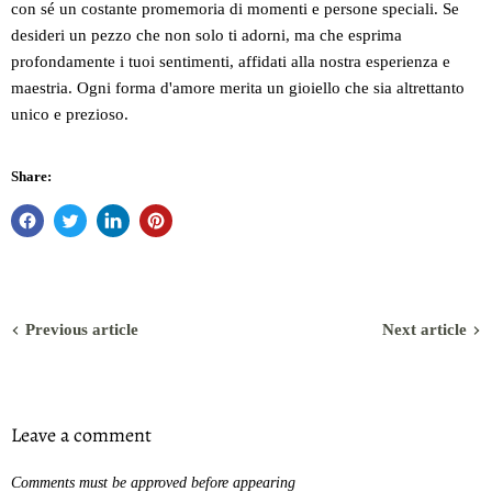
con sé un costante promemoria di momenti e persone speciali. Se
desideri un pezzo che non solo ti adorni, ma che esprima
profondamente i tuoi sentimenti, affidati alla nostra esperienza e
maestria. Ogni forma d'amore merita un gioiello che sia altrettanto
unico e prezioso.
Share:
Previous article
Next article
Leave a comment
Comments must be approved before appearing