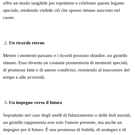
offre un modo tangibile per esprimere e celebrare questo legame
speciale, rendendo visibile ciò che spesso rimane nascosto nel
cuore.
Un ricordo eterno
Mentre i momenti passano e i ricordi possono sbiadire, un gioiello
rimane. Esso diventa un costante promemoria di momenti speciali,
di promesse fatte e di amore condiviso, resistendo al trascorrere del
tempo e alle avversità.
Un impegno verso il futuro
Soprattutto nel caso degli anelli di fidanzamento o delle fedi nuziali,
un gioiello rappresenta non solo l'amore presente, ma anche un
impegno per il futuro. È una promessa di fedeltà, di sostegno e di