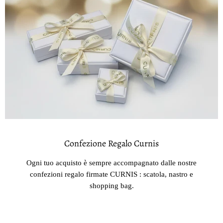
Confezione Regalo Curnis
Ogni tuo acquisto è sempre accompagnato dalle nostre
confezioni regalo firmate CURNIS : scatola, nastro e
shopping bag.