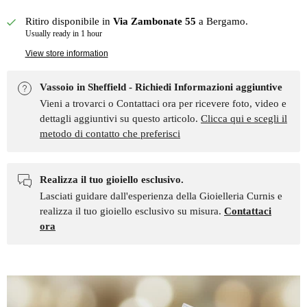
Ritiro disponibile in
Via Zambonate 55
a Bergamo.
Usually ready in 1 hour
View store information
Vassoio in Sheffield - Richiedi Informazioni aggiuntive
Vieni a trovarci o Contattaci ora per ricevere foto, video e
dettagli aggiuntivi su questo articolo.
Clicca qui e scegli il
metodo di contatto che preferisci
Realizza il tuo gioiello esclusivo.
Lasciati guidare dall'esperienza della Gioielleria Curnis e
realizza il tuo gioiello esclusivo su misura.
Contattaci
ora