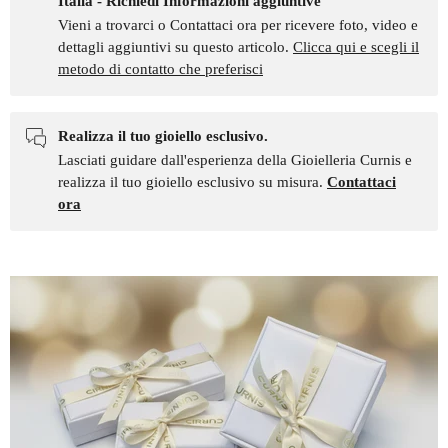
Italia - Richiedi Informazioni aggiuntive
Vieni a trovarci o Contattaci ora per ricevere foto, video e
dettagli aggiuntivi su questo articolo.
Clicca qui e scegli il
metodo di contatto che preferisci
Realizza il tuo gioiello esclusivo.
Lasciati guidare dall'esperienza della Gioielleria Curnis e
realizza il tuo gioiello esclusivo su misura.
Contattaci
ora