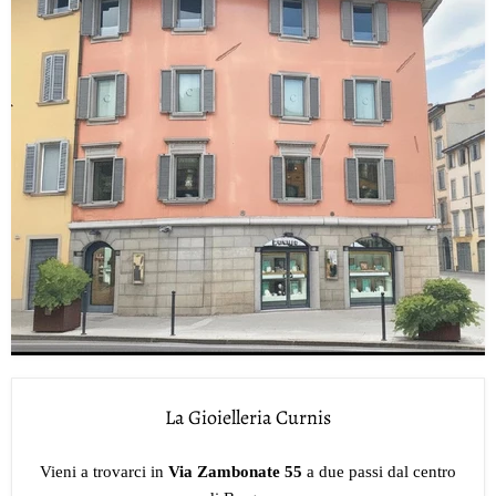
La Gioielleria Curnis
Vieni a trovarci in
Via Zambonate 55
a due passi dal centro