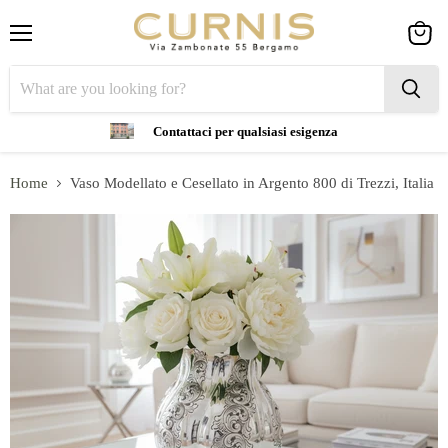
Menu
View
cart
Contattaci per qualsiasi esigenza
Home
Vaso Modellato e Cesellato in Argento 800 di Trezzi, Italia