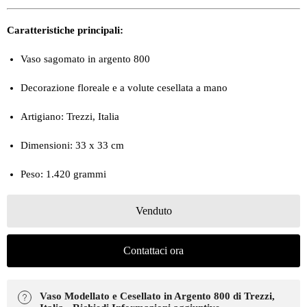
Caratteristiche principali:
Vaso sagomato in argento 800
Decorazione floreale e a volute cesellata a mano
Artigiano: Trezzi, Italia
Dimensioni: 33 x 33 cm
Peso: 1.420 grammi
Venduto
Contattaci ora
Vaso Modellato e Cesellato in Argento 800 di Trezzi,