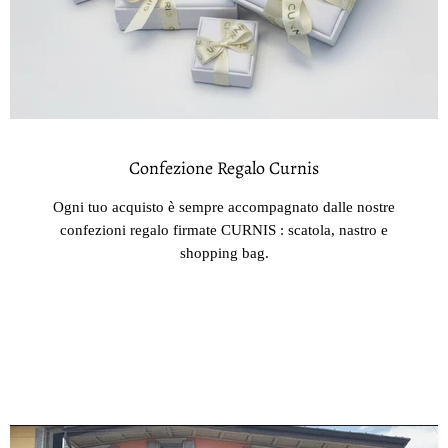
Confezione Regalo Curnis
Ogni tuo acquisto è sempre accompagnato dalle nostre
confezioni regalo firmate CURNIS : scatola, nastro e
shopping bag.