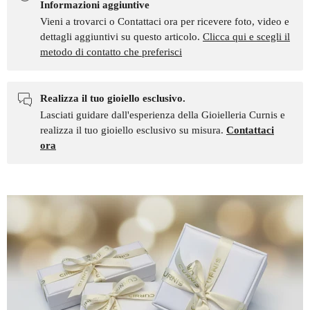
Informazioni aggiuntive
Vieni a trovarci o Contattaci ora per ricevere foto, video e
dettagli aggiuntivi su questo articolo.
Clicca qui e scegli il
metodo di contatto che preferisci
Realizza il tuo gioiello esclusivo.
Lasciati guidare dall'esperienza della Gioielleria Curnis e
realizza il tuo gioiello esclusivo su misura.
Contattaci
ora