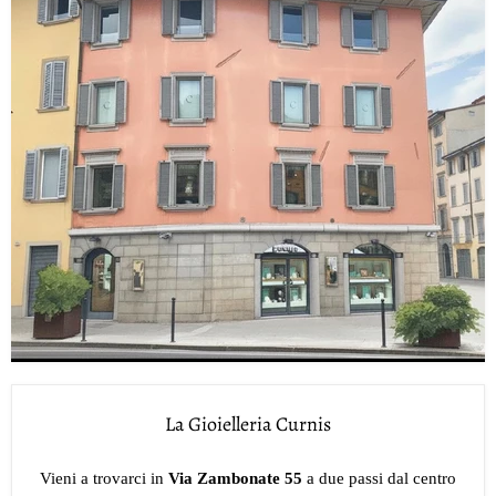
La Gioielleria Curnis
Vieni a trovarci in
Via Zambonate 55
a due passi dal centro