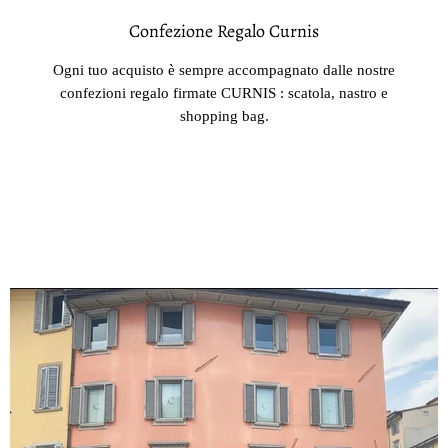
Confezione Regalo Curnis
Ogni tuo acquisto è sempre accompagnato dalle nostre
confezioni regalo firmate CURNIS : scatola, nastro e
shopping bag.