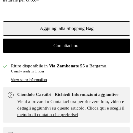
naturale per ct.0,04
Aggiungi alla Shopping Bag
Contattaci ora
Ritiro disponibile in
Via Zambonate 55
a Bergamo.
Usually ready in 1 hour
View store information
Ciondolo Caraibi - Richiedi Informazioni aggiuntive
Vieni a trovarci o Contattaci ora per ricevere foto, video e
dettagli aggiuntivi su questo articolo.
Clicca qui e scegli il
metodo di contatto che preferisci