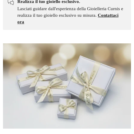
Realizza il tuo gioiello esclusivo.
Lasciati guidare dall'esperienza della Gioielleria Curnis e
realizza il tuo gioiello esclusivo su misura.
Contattaci
ora