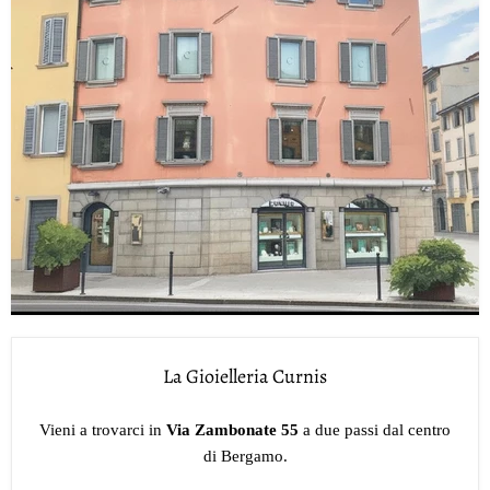
La Gioielleria Curnis
Vieni a trovarci in
Via Zambonate 55
a due passi dal centro
di Bergamo.