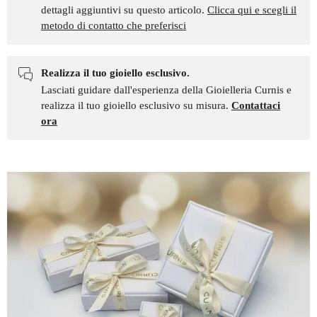
dettagli aggiuntivi su questo articolo.
Clicca qui e scegli il
metodo di contatto che preferisci
Realizza il tuo gioiello esclusivo.
Lasciati guidare dall'esperienza della Gioielleria Curnis e
realizza il tuo gioiello esclusivo su misura.
Contattaci
ora