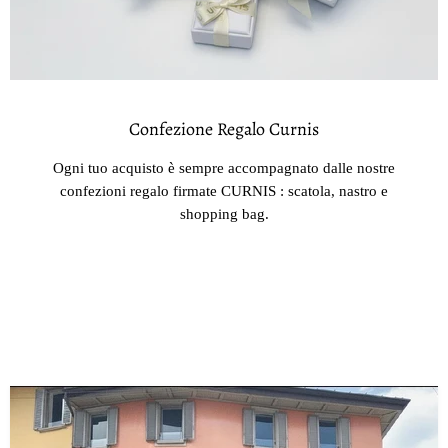
Confezione Regalo Curnis
Ogni tuo acquisto è sempre accompagnato dalle nostre
confezioni regalo firmate CURNIS : scatola, nastro e
shopping bag.