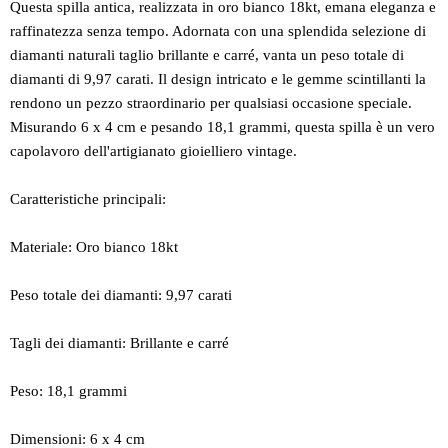
Questa spilla antica, realizzata in oro bianco 18kt, emana eleganza e
raffinatezza senza tempo. Adornata con una splendida selezione di
diamanti naturali taglio brillante e carré, vanta un peso totale di
diamanti di 9,97 carati. Il design intricato e le gemme scintillanti la
rendono un pezzo straordinario per qualsiasi occasione speciale.
Misurando 6 x 4 cm e pesando 18,1 grammi, questa spilla è un vero
capolavoro dell'artigianato gioielliero vintage.
Caratteristiche principali:
Materiale: Oro bianco 18kt
Peso totale dei diamanti: 9,97 carati
Tagli dei diamanti: Brillante e carré
Peso: 18,1 grammi
Dimensioni: 6 x 4 cm