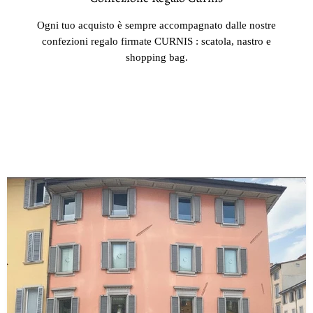
Ogni tuo acquisto è sempre accompagnato dalle nostre
confezioni regalo firmate CURNIS : scatola, nastro e
shopping bag.