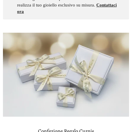
realizza il tuo gioiello esclusivo su misura.
Contattaci
ora
Confezione Regalo Curnis