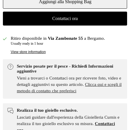
Aggiungi alla Shopping Bag
Contattaci ora
Ritiro disponibile in
Via Zambonate 55
a Bergamo.
Usually ready in 1 hour
View store information
Servizio posate per il pesce - Richiedi Informazioni
aggiuntive
Vieni a trovarci o Contattaci ora per ricevere foto, video e
dettagli aggiuntivi su questo articolo.
Clicca qui e scegli il
metodo di contatto che preferisci
Realizza il tuo gioiello esclusivo.
Lasciati guidare dall'esperienza della Gioielleria Curnis e
realizza il tuo gioiello esclusivo su misura.
Contattaci
ora