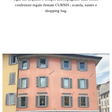
confezioni regalo firmate CURNIS : scatola, nastro e
shopping bag.