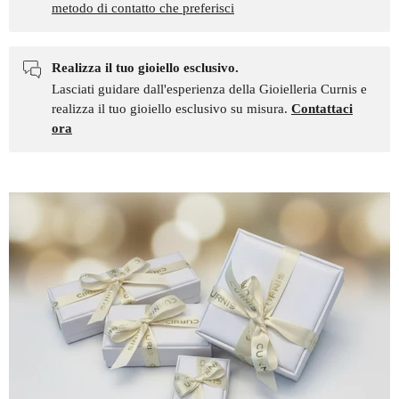
metodo di contatto che preferisci
Realizza il tuo gioiello esclusivo.
Lasciati guidare dall'esperienza della Gioielleria Curnis e
realizza il tuo gioiello esclusivo su misura.
Contattaci
ora