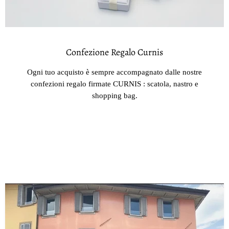
Confezione Regalo Curnis
Ogni tuo acquisto è sempre accompagnato dalle nostre
confezioni regalo firmate CURNIS : scatola, nastro e
shopping bag.