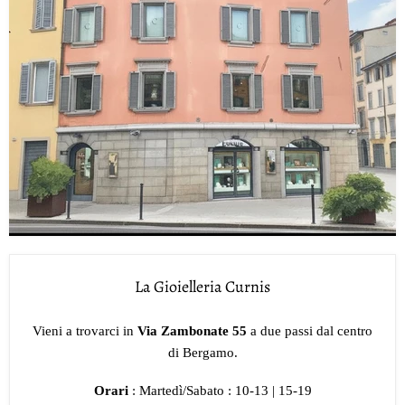
La Gioielleria Curnis
Vieni a trovarci in
Via Zambonate 55
a due passi dal centro
di Bergamo.
Orari
: Martedì/Sabato : 10-13 | 15-19