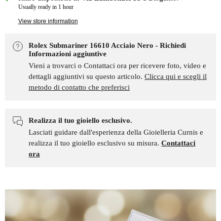
Usually ready in 1 hour
View store information
Rolex Submariner 16610 Acciaio Nero - Richiedi
Informazioni aggiuntive
Vieni a trovarci o Contattaci ora per ricevere foto, video e
dettagli aggiuntivi su questo articolo.
Clicca qui e scegli il
metodo di contatto che preferisci
Realizza il tuo gioiello esclusivo.
Lasciati guidare dall'esperienza della Gioielleria Curnis e
realizza il tuo gioiello esclusivo su misura.
Contattaci
ora