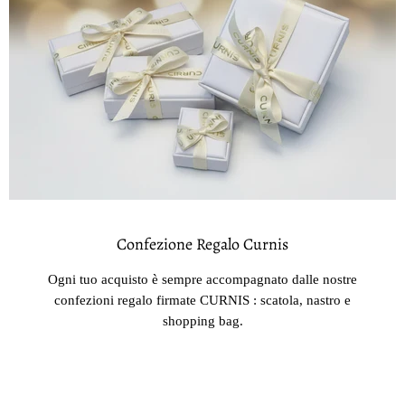
Confezione Regalo Curnis
Ogni tuo acquisto è sempre accompagnato dalle nostre
confezioni regalo firmate CURNIS : scatola, nastro e
shopping bag.