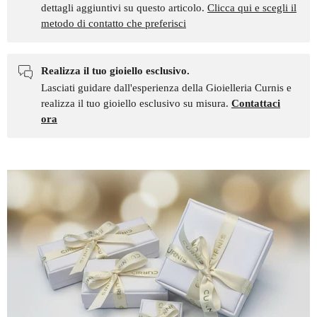
dettagli aggiuntivi su questo articolo.
Clicca qui e scegli il
metodo di contatto che preferisci
Realizza il tuo gioiello esclusivo.
Lasciati guidare dall'esperienza della Gioielleria Curnis e
realizza il tuo gioiello esclusivo su misura.
Contattaci
ora