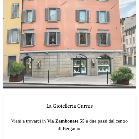
La Gioielleria Curnis
Vieni a trovarci in
Via Zambonate 55
a due passi dal centro
di Bergamo.