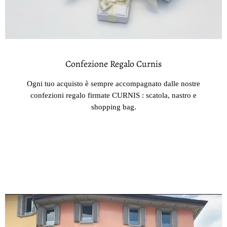
Confezione Regalo Curnis
Ogni tuo acquisto è sempre accompagnato dalle nostre
confezioni regalo firmate CURNIS : scatola, nastro e
shopping bag.