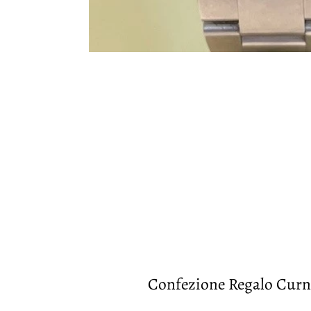
Confezione Regalo Curn