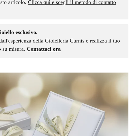
sto articolo.
Clicca qui e scegli il metodo di contatto
ioiello esclusivo.
dall'esperienza della Gioielleria Curnis e realizza il tuo
vo su misura.
Contattaci ora