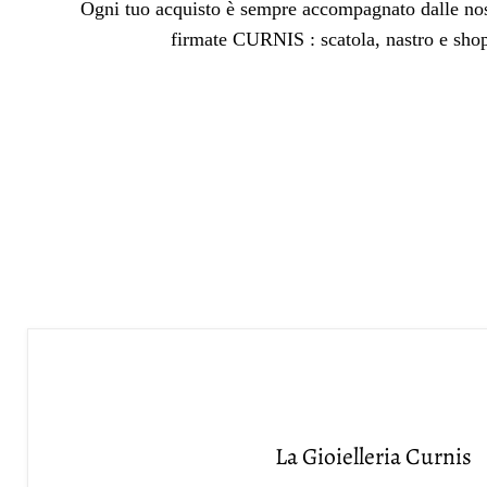
Ogni tuo acquisto è sempre accompagnato dalle nos
firmate CURNIS : scatola, nastro e sho
La Gioielleria Curnis