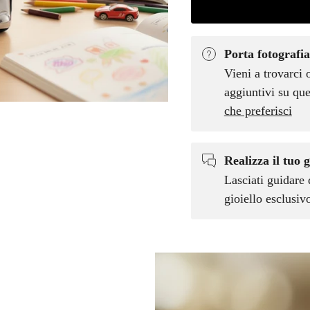
Porta fotografia
Vieni a trovarci 
aggiuntivi su que
che preferisci
Realizza il tuo g
Lasciati guidare 
gioiello esclusi