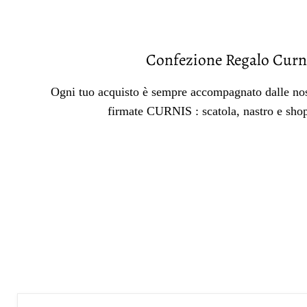
Confezione Regalo Curn
Ogni tuo acquisto è sempre accompagnato dalle nos
firmate CURNIS : scatola, nastro e sho