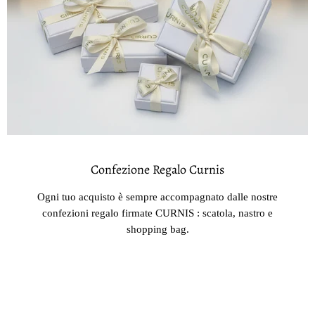
Confezione Regalo Curnis
Ogni tuo acquisto è sempre accompagnato dalle nostre
confezioni regalo firmate CURNIS : scatola, nastro e
shopping bag.