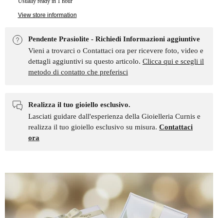
Usually ready in 1 hour
View store information
Pendente Prasiolite - Richiedi Informazioni aggiuntive
Vieni a trovarci o Contattaci ora per ricevere foto, video e
dettagli aggiuntivi su questo articolo.
Clicca qui e scegli il
metodo di contatto che preferisci
Realizza il tuo gioiello esclusivo.
Lasciati guidare dall'esperienza della Gioielleria Curnis e
realizza il tuo gioiello esclusivo su misura.
Contattaci
ora