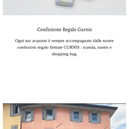
Confezione Regalo Curnis
Ogni tuo acquisto è sempre accompagnato dalle nostre
confezioni regalo firmate CURNIS : scatola, nastro e
shopping bag.