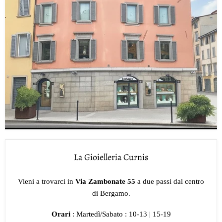
La Gioielleria Curnis
Vieni a trovarci in
Via Zambonate 55
a due passi dal centro
di Bergamo.
Orari
: Martedì/Sabato : 10-13 | 15-19