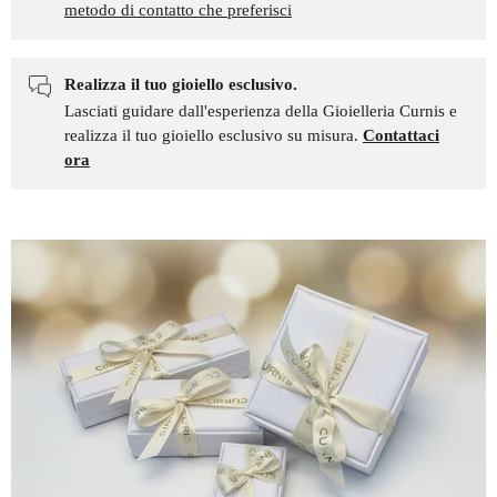
metodo di contatto che preferisci
Realizza il tuo gioiello esclusivo.
Lasciati guidare dall'esperienza della Gioielleria Curnis e
realizza il tuo gioiello esclusivo su misura.
Contattaci
ora