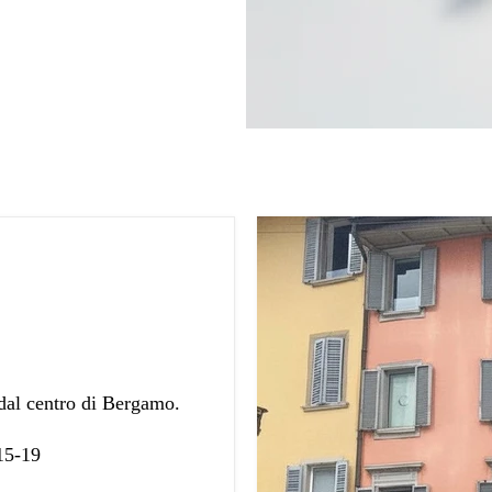
 dal centro di Bergamo.
 15-19