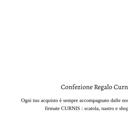
Confezione Regalo Curn
Ogni tuo acquisto è sempre accompagnato dalle nos
firmate CURNIS : scatola, nastro e sho