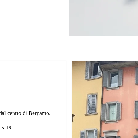
 dal centro di Bergamo.
 15-19