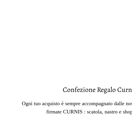
Confezione Regalo Curn
Ogni tuo acquisto è sempre accompagnato dalle nos
firmate CURNIS : scatola, nastro e sho