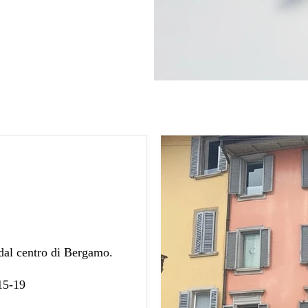
 dal centro di Bergamo.
 15-19