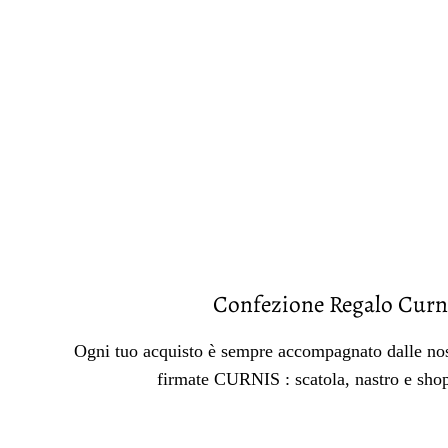
Confezione Regalo Curn
Ogni tuo acquisto è sempre accompagnato dalle nos
firmate CURNIS : scatola, nastro e sho