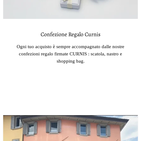
Confezione Regalo Curnis
Ogni tuo acquisto è sempre accompagnato dalle nostre
confezioni regalo firmate CURNIS : scatola, nastro e
shopping bag.