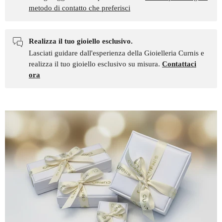
metodo di contatto che preferisci
Realizza il tuo gioiello esclusivo.
Lasciati guidare dall'esperienza della Gioielleria Curnis e
realizza il tuo gioiello esclusivo su misura.
Contattaci
ora