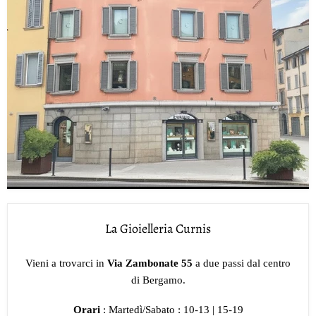
La Gioielleria Curnis
Vieni a trovarci in
Via Zambonate 55
a due passi dal centro
di Bergamo.
Orari
: Martedì/Sabato : 10-13 | 15-19