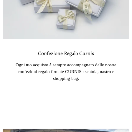
Confezione Regalo Curnis
Ogni tuo acquisto è sempre accompagnato dalle nostre
confezioni regalo firmate CURNIS : scatola, nastro e
shopping bag.