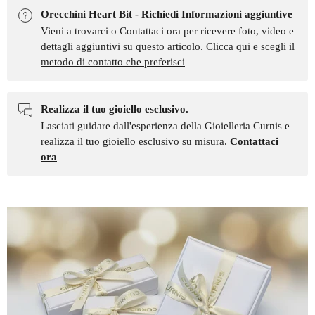
Orecchini Heart Bit - Richiedi Informazioni aggiuntive
Vieni a trovarci o Contattaci ora per ricevere foto, video e
dettagli aggiuntivi su questo articolo.
Clicca qui e scegli il
metodo di contatto che preferisci
Realizza il tuo gioiello esclusivo.
Lasciati guidare dall'esperienza della Gioielleria Curnis e
realizza il tuo gioiello esclusivo su misura.
Contattaci
ora