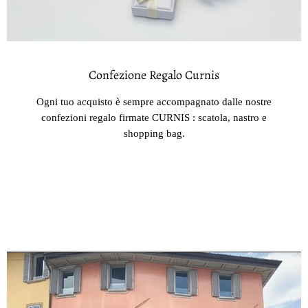
Confezione Regalo Curnis
Ogni tuo acquisto è sempre accompagnato dalle nostre
confezioni regalo firmate CURNIS : scatola, nastro e
shopping bag.