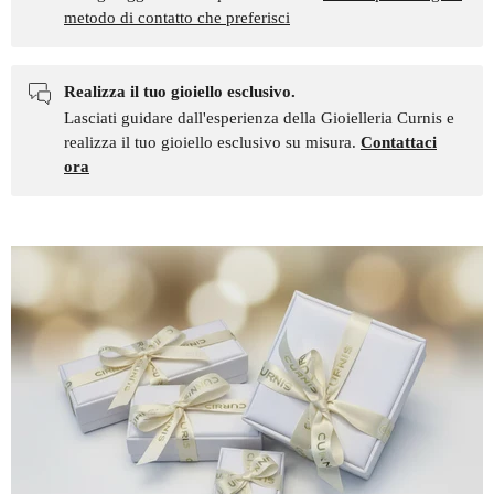
metodo di contatto che preferisci
Realizza il tuo gioiello esclusivo.
Lasciati guidare dall'esperienza della Gioielleria Curnis e
realizza il tuo gioiello esclusivo su misura.
Contattaci
ora