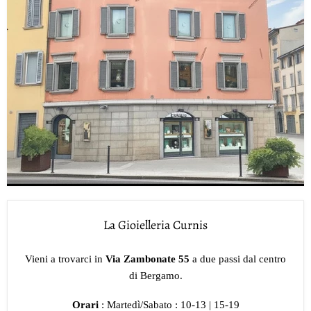
La Gioielleria Curnis
Vieni a trovarci in
Via Zambonate 55
a due passi dal centro
di Bergamo.
Orari
: Martedì/Sabato : 10-13 | 15-19