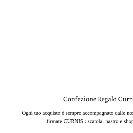
Confezione Regalo Curn
Ogni tuo acquisto è sempre accompagnato dalle nos
firmate CURNIS : scatola, nastro e sho