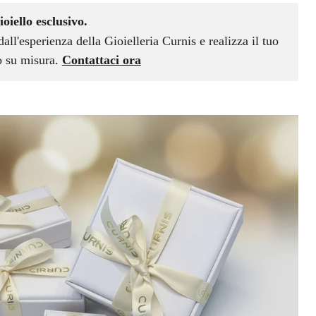
ioiello esclusivo.
dall'esperienza della Gioielleria Curnis e realizza il tuo
vo su misura.
Contattaci ora