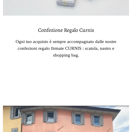
Confezione Regalo Curnis
Ogni tuo acquisto è sempre accompagnato dalle nostre
confezioni regalo firmate CURNIS : scatola, nastro e
shopping bag.