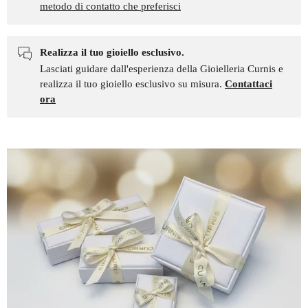
metodo di contatto che preferisci
Realizza il tuo gioiello esclusivo.
Lasciati guidare dall'esperienza della Gioielleria Curnis e
realizza il tuo gioiello esclusivo su misura.
Contattaci
ora