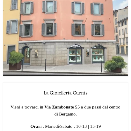
La Gioielleria Curnis
Vieni a trovarci in
Via Zambonate 55
a due passi dal centro
di Bergamo.
Orari
: Martedì/Sabato : 10-13 | 15-19