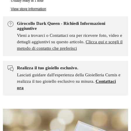
Usually ready in 1 hour
View store information
Girocollo Dark Queen - Richiedi Informazioni
aggiuntive
Vieni a trovarci o Contattaci ora per ricevere foto, video e
dettagli aggiuntivi su questo articolo.
Clicca qui e scegli il
metodo di contatto che preferisci
Realizza il tuo gioiello esclusivo.
Lasciati guidare dall'esperienza della Gioielleria Curnis e
realizza il tuo gioiello esclusivo su misura.
Contattaci
ora