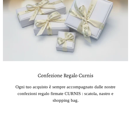
Confezione Regalo Curnis
Ogni tuo acquisto è sempre accompagnato dalle nostre
confezioni regalo firmate CURNIS : scatola, nastro e
shopping bag.