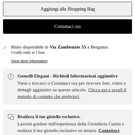
Aggiungi alla Shopping Bag
Contattaci ora
Ritiro disponibile in
Via Zambonate 55
a Bergamo.
Usually ready in 1 hour
View store information
Gemelli Elegant - Richiedi Informazioni aggiuntive
Vieni a trovarci o Contattaci ora per ricevere foto, video e
dettagli aggiuntivi su questo articolo.
Clicca qui e scegli il
metodo di contatto che preferisci
Realizza il tuo gioiello esclusivo.
Lasciati guidare dall'esperienza della Gioielleria Curnis e
realizza il tuo gioiello esclusivo su misura.
Contattaci