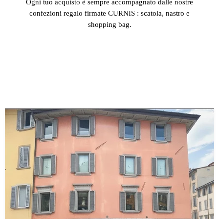
Ogni tuo acquisto è sempre accompagnato dalle nostre
confezioni regalo firmate CURNIS : scatola, nastro e
shopping bag.