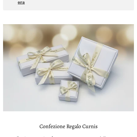
ora
Confezione Regalo Curnis