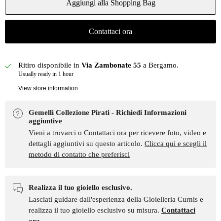
Aggiungi alla Shopping Bag
Contattaci ora
Ritiro disponibile in
Via Zambonate 55
a Bergamo.
Usually ready in 1 hour
View store information
Gemelli Collezione Pirati - Richiedi Informazioni
aggiuntive
Vieni a trovarci o Contattaci ora per ricevere foto, video e
dettagli aggiuntivi su questo articolo.
Clicca qui e scegli il
metodo di contatto che preferisci
Realizza il tuo gioiello esclusivo.
Lasciati guidare dall'esperienza della Gioielleria Curnis e
realizza il tuo gioiello esclusivo su misura.
Contattaci
ora