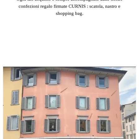
confezioni regalo firmate CURNIS : scatola, nastro e
shopping bag.