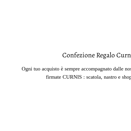
Confezione Regalo Curn
Ogni tuo acquisto è sempre accompagnato dalle nos
firmate CURNIS : scatola, nastro e sho