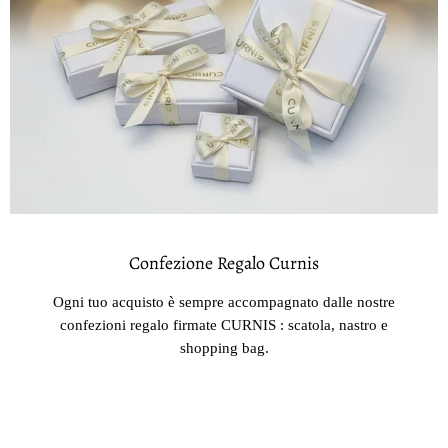
Confezione Regalo Curnis
Ogni tuo acquisto è sempre accompagnato dalle nostre
confezioni regalo firmate CURNIS : scatola, nastro e
shopping bag.