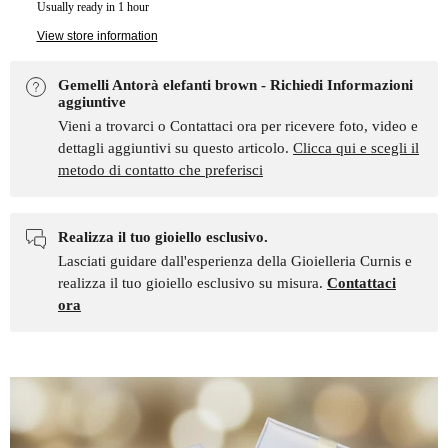
Usually ready in 1 hour
View store information
Gemelli Antorà elefanti brown - Richiedi Informazioni
aggiuntive
Vieni a trovarci o Contattaci ora per ricevere foto, video e
dettagli aggiuntivi su questo articolo.
Clicca qui e scegli il
metodo di contatto che preferisci
Realizza il tuo gioiello esclusivo.
Lasciati guidare dall'esperienza della Gioielleria Curnis e
realizza il tuo gioiello esclusivo su misura.
Contattaci
ora