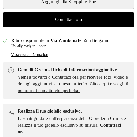
Aggiungi alla Shopping Bag
Contattaci ora
Ritiro disponibile in
Via Zambonate 55
a Bergamo.
Usually ready in 1 hour
View store information
Gemelli Green - Richiedi Informazioni aggiuntive
Vieni a trovarci o Contattaci ora per ricevere foto, video e
dettagli aggiuntivi su questo articolo.
Clicca qui e scegli il
metodo di contatto che preferisci
Realizza il tuo gioiello esclusivo.
Lasciati guidare dall'esperienza della Gioielleria Curnis e
realizza il tuo gioiello esclusivo su misura.
Contattaci
ora