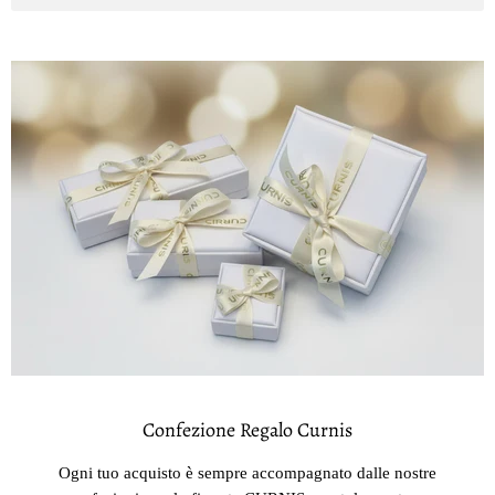
Confezione Regalo Curnis
Ogni tuo acquisto è sempre accompagnato dalle nostre