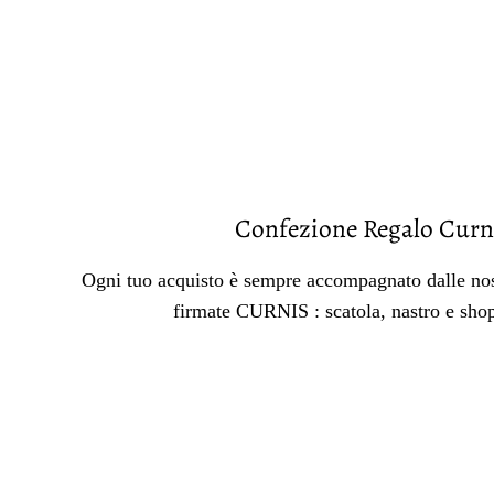
Confezione Regalo Curn
Ogni tuo acquisto è sempre accompagnato dalle nos
firmate CURNIS : scatola, nastro e sho