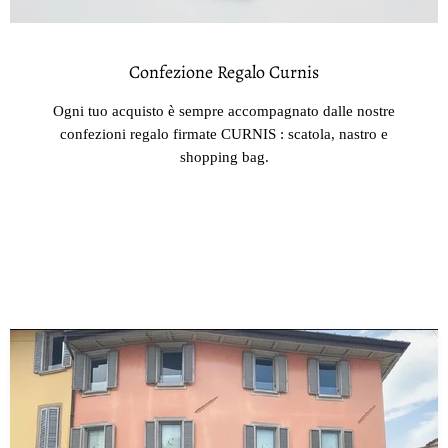
Confezione Regalo Curnis
Ogni tuo acquisto è sempre accompagnato dalle nostre
confezioni regalo firmate CURNIS : scatola, nastro e
shopping bag.