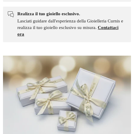
Realizza il tuo gioiello esclusivo.
Lasciati guidare dall'esperienza della Gioielleria Curnis e
realizza il tuo gioiello esclusivo su misura.
Contattaci
ora