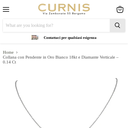
Menu
View
cart
Contattaci per qualsiasi esigenza
Home
Collana con Pendente in Oro Bianco 18kt e Diamante Verticale –
0.14 Ct