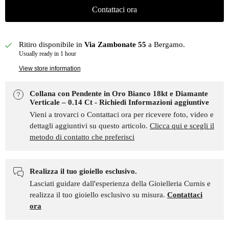
Contattaci ora
Ritiro disponibile in
Via Zambonate 55
a Bergamo.
Usually ready in 1 hour
View store information
Collana con Pendente in Oro Bianco 18kt e Diamante
Verticale – 0.14 Ct - Richiedi Informazioni aggiuntive
Vieni a trovarci o Contattaci ora per ricevere foto, video e
dettagli aggiuntivi su questo articolo.
Clicca qui e scegli il
metodo di contatto che preferisci
Realizza il tuo gioiello esclusivo.
Lasciati guidare dall'esperienza della Gioielleria Curnis e
realizza il tuo gioiello esclusivo su misura.
Contattaci
ora