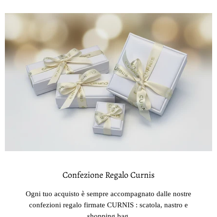
Confezione Regalo Curnis
Ogni tuo acquisto è sempre accompagnato dalle nostre
confezioni regalo firmate CURNIS : scatola, nastro e
shopping bag.