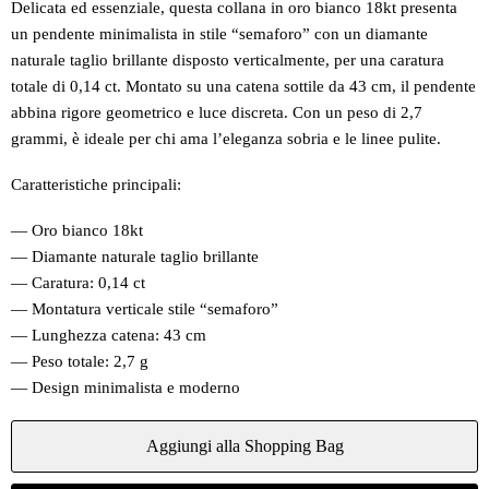
Delicata ed essenziale, questa collana in oro bianco 18kt presenta
un pendente minimalista in stile “semaforo” con un diamante
naturale taglio brillante disposto verticalmente, per una caratura
totale di 0,14 ct. Montato su una catena sottile da 43 cm, il pendente
abbina rigore geometrico e luce discreta. Con un peso di 2,7
grammi, è ideale per chi ama l’eleganza sobria e le linee pulite.
Caratteristiche principali:
— Oro bianco 18kt
— Diamante naturale taglio brillante
— Caratura: 0,14 ct
— Montatura verticale stile “semaforo”
— Lunghezza catena: 43 cm
— Peso totale: 2,7 g
— Design minimalista e moderno
Aggiungi alla Shopping Bag