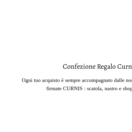
Confezione Regalo Curn
Ogni tuo acquisto è sempre accompagnato dalle nos
firmate CURNIS : scatola, nastro e sho