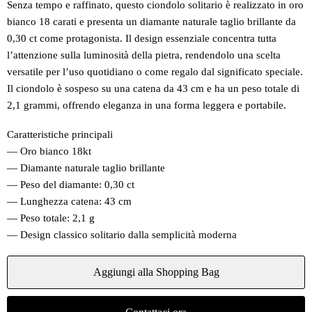
Senza tempo e raffinato, questo ciondolo solitario è realizzato in oro
bianco 18 carati e presenta un diamante naturale taglio brillante da
0,30 ct come protagonista. Il design essenziale concentra tutta
l’attenzione sulla luminosità della pietra, rendendolo una scelta
versatile per l’uso quotidiano o come regalo dal significato speciale.
Il ciondolo è sospeso su una catena da 43 cm e ha un peso totale di
2,1 grammi, offrendo eleganza in una forma leggera e portabile.
Caratteristiche principali
— Oro bianco 18kt
— Diamante naturale taglio brillante
— Peso del diamante: 0,30 ct
— Lunghezza catena: 43 cm
— Peso totale: 2,1 g
— Design classico solitario dalla semplicità moderna
Aggiungi alla Shopping Bag