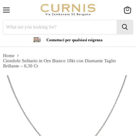
Menu
View
cart
Contattaci per qualsiasi esigenza
Home
Ciondolo Solitario in Oro Bianco 18kt con Diamante Taglio
Brillante – 0,30 Ct