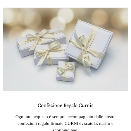
Confezione Regalo Curnis
Ogni tuo acquisto è sempre accompagnato dalle nostre
confezioni regalo firmate CURNIS : scatola, nastro e
shopping bag.