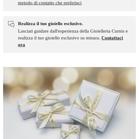
metodo di contatto che preferisci
Realizza il tuo gioiello esclusivo.
Lasciati guidare dall'esperienza della Gioielleria Curnis e
realizza il tuo gioiello esclusivo su misura.
Contattaci
ora