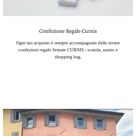
Confezione Regalo Curnis
Ogni tuo acquisto è sempre accompagnato dalle nostre
confezioni regalo firmate CURNIS : scatola, nastro e
shopping bag.