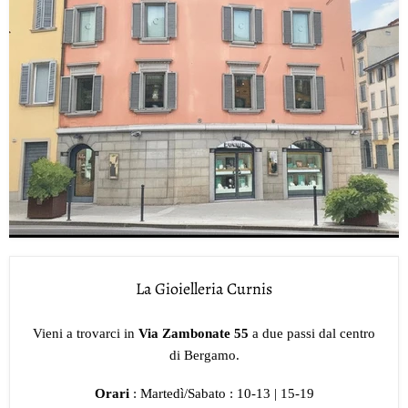
La Gioielleria Curnis
Vieni a trovarci in
Via Zambonate 55
a due passi dal centro
di Bergamo.
Orari
: Martedì/Sabato : 10-13 | 15-19