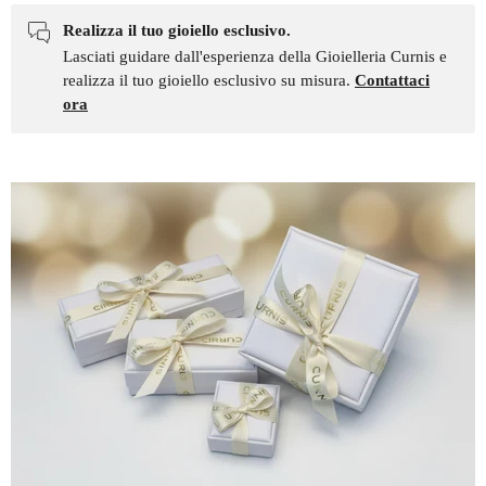
Realizza il tuo gioiello esclusivo.
Lasciati guidare dall'esperienza della Gioielleria Curnis e
realizza il tuo gioiello esclusivo su misura.
Contattaci
ora