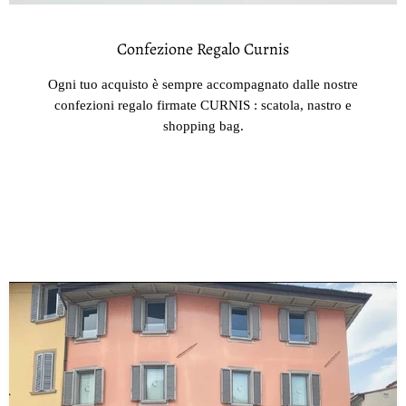
Confezione Regalo Curnis
Ogni tuo acquisto è sempre accompagnato dalle nostre
confezioni regalo firmate CURNIS : scatola, nastro e
shopping bag.