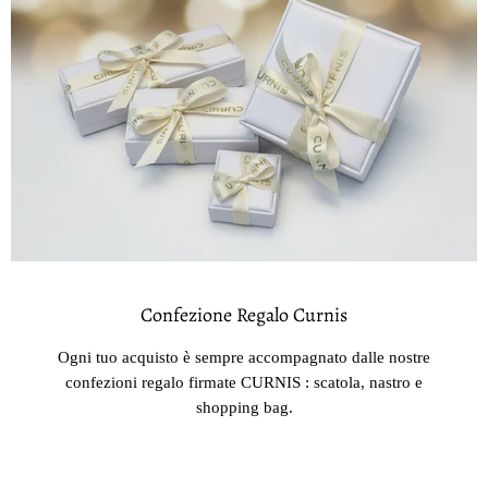
Confezione Regalo Curnis
Ogni tuo acquisto è sempre accompagnato dalle nostre
confezioni regalo firmate CURNIS : scatola, nastro e
shopping bag.