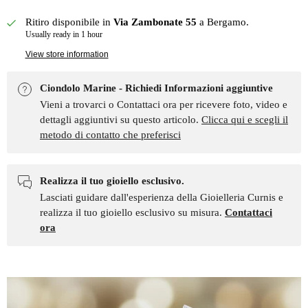
Ritiro disponibile in
Via Zambonate 55
a Bergamo.
Usually ready in 1 hour
View store information
Ciondolo Marine - Richiedi Informazioni aggiuntive
Vieni a trovarci o Contattaci ora per ricevere foto, video e
dettagli aggiuntivi su questo articolo.
Clicca qui e scegli il
metodo di contatto che preferisci
Realizza il tuo gioiello esclusivo.
Lasciati guidare dall'esperienza della Gioielleria Curnis e
realizza il tuo gioiello esclusivo su misura.
Contattaci
ora