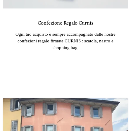
Confezione Regalo Curnis
Ogni tuo acquisto è sempre accompagnato dalle nostre
confezioni regalo firmate CURNIS : scatola, nastro e
shopping bag.