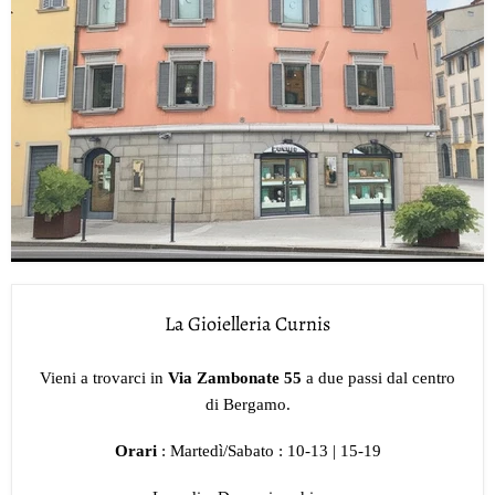
La Gioielleria Curnis
Vieni a trovarci in
Via Zambonate 55
a due passi dal centro
di Bergamo.
Orari
: Martedì/Sabato : 10-13 | 15-19