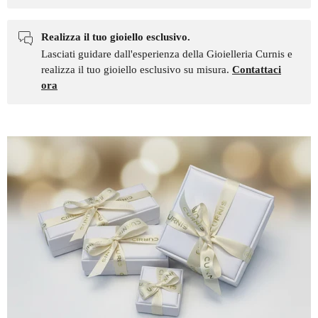
Realizza il tuo gioiello esclusivo.
Lasciati guidare dall'esperienza della Gioielleria Curnis e
realizza il tuo gioiello esclusivo su misura.
Contattaci
ora