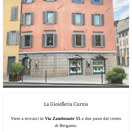
La Gioielleria Curnis
Vieni a trovarci in
Via Zambonate 55
a due passi dal centro
di Bergamo.