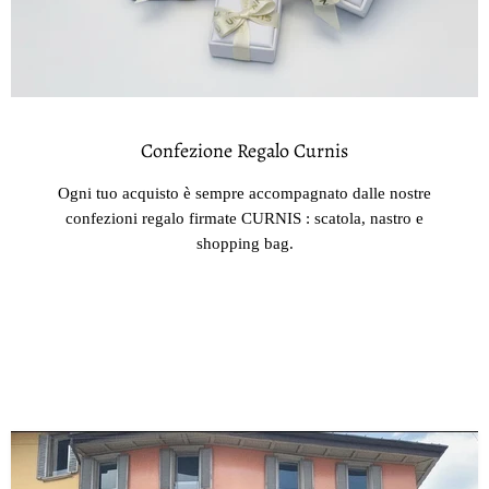
Confezione Regalo Curnis
Ogni tuo acquisto è sempre accompagnato dalle nostre
confezioni regalo firmate CURNIS : scatola, nastro e
shopping bag.