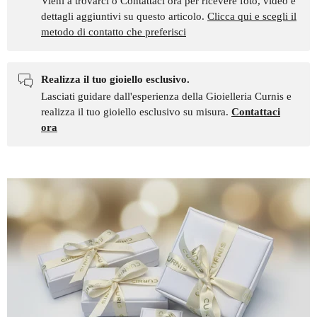
Vieni a trovarci o Contattaci ora per ricevere foto, video e
dettagli aggiuntivi su questo articolo.
Clicca qui e scegli il
metodo di contatto che preferisci
Realizza il tuo gioiello esclusivo.
Lasciati guidare dall'esperienza della Gioielleria Curnis e
realizza il tuo gioiello esclusivo su misura.
Contattaci
ora