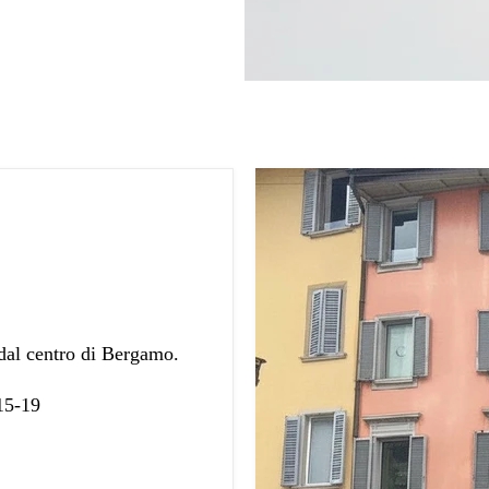
 dal centro di Bergamo.
 15-19