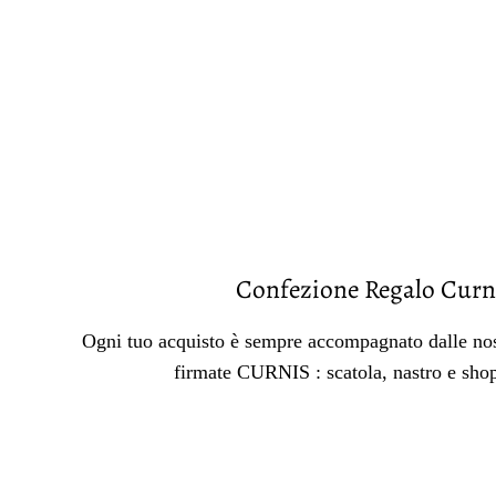
Confezione Regalo Curn
Ogni tuo acquisto è sempre accompagnato dalle nos
firmate CURNIS : scatola, nastro e sho