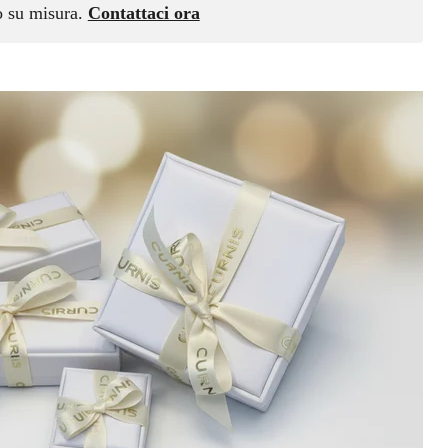
vo su misura.
Contattaci ora