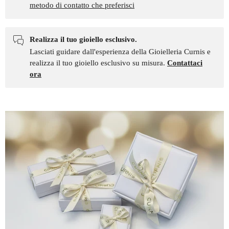
metodo di contatto che preferisci
Realizza il tuo gioiello esclusivo.
Lasciati guidare dall'esperienza della Gioielleria Curnis e
realizza il tuo gioiello esclusivo su misura.
Contattaci
ora