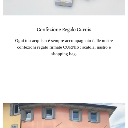
Confezione Regalo Curnis
Ogni tuo acquisto è sempre accompagnato dalle nostre
confezioni regalo firmate CURNIS : scatola, nastro e
shopping bag.