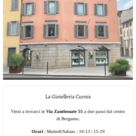
La Gioielleria Curnis
Vieni a trovarci in
Via Zambonate 55
a due passi dal centro
di Bergamo.
Orari
: Martedì/Sabato : 10-13 | 15-19