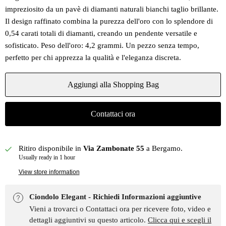
impreziosito da un pavè di diamanti naturali bianchi taglio brillante.
Il design raffinato combina la purezza dell'oro con lo splendore di
0,54 carati totali di diamanti, creando un pendente versatile e
sofisticato. Peso dell'oro: 4,2 grammi. Un pezzo senza tempo,
perfetto per chi apprezza la qualità e l'eleganza discreta.
Aggiungi alla Shopping Bag
Contattaci ora
Ritiro disponibile in
Via Zambonate 55
a Bergamo.
Usually ready in 1 hour
View store information
Ciondolo Elegant - Richiedi Informazioni aggiuntive
Vieni a trovarci o Contattaci ora per ricevere foto, video e
dettagli aggiuntivi su questo articolo.
Clicca qui e scegli il